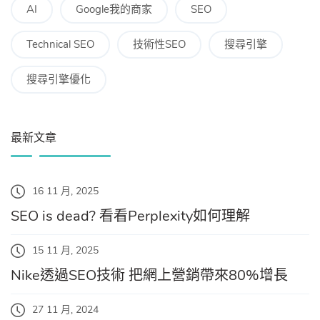
AI
Google我的商家
SEO
Technical SEO
技術性SEO
搜尋引擎
搜尋引擎優化
最新文章
16 11 月, 2025
SEO is dead? 看看Perplexity如何理解
15 11 月, 2025
Nike透過SEO技術 把網上營銷帶來80%增長
27 11 月, 2024