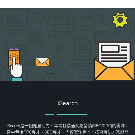
iSearch
iSearch是一個充滿活力、年青且精通網絡營銷(SEO/PPC)的團隊，
當中包括PPC專才、SEO專才、內容寫作專才、技術解決方案顧問