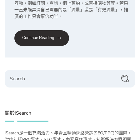
互動，例如訂閱，查詢，網上預約，或直接購物等等。若果
一直未能弄清自己需要的是「流量」還是「有效流量」，推
廣的工作只會事倍功半。
Continue Reading
Search
關於iSearch
iSearch是一個充滿活力、年青且精通網絡營銷(SEO/PPC)的團隊，
當中包括PPC專才、SEO專才、內容寫作專才、技術解決方案顧問