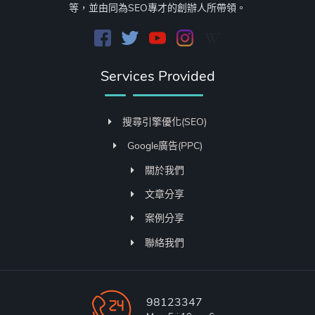
等，並由同為SEO專才的創辦人所帶領。
Services Provided
搜尋引擎優化(SEO)
Google廣告(PPC)
關於我們
文章分享
案例分享
聯絡我們
98123347