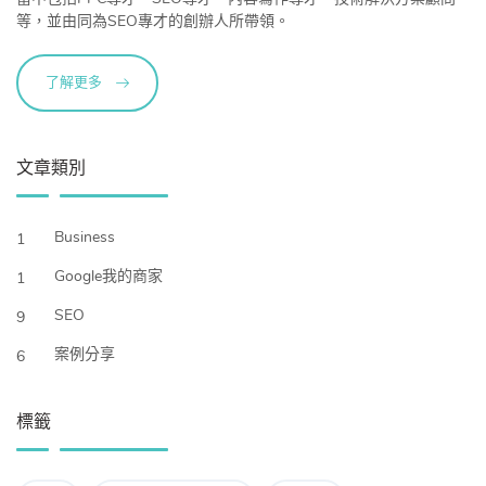
等，並由同為SEO專才的創辦人所帶領。
了解更多
文章類別
Business
1
Google我的商家
1
SEO
9
案例分享
6
標籤