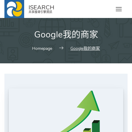
Skip
ISEARCH
to
共享搜尋引擎資訊
content
Google我的商家
Homepage
Google我的商家