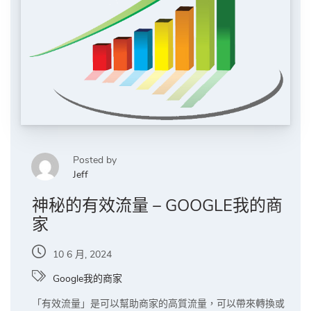
Posted by
Jeff
神秘的有效流量 – GOOGLE我的商
家
10 6 月, 2024
Google我的商家
「有效流量」是可以幫助商家的高質流量，可以帶來轉換或