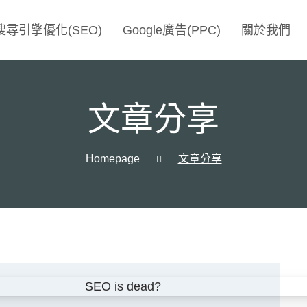
搜尋引擎優化(SEO)
Google廣告(PPC)
關於我們
文章分享
Homepage
文章分享