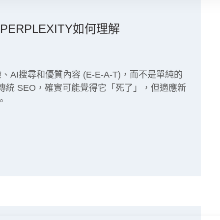
看看PERPLEXITY如何理解
、AI搜尋和優質內容 (E-E-A-T)，而不是單純的
傳統 SEO，確實可能覺得它「死了」，但適應新
。