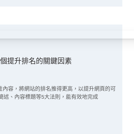
 – 5個提升排名的關鍵因素
透過文字性內容，將網站的排名推得更高，以提升網頁的可
簡述、內容標題等5大法則，能有效地完成