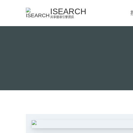
Skip
ISEARCH
to
共享搜尋引擎資訊
content