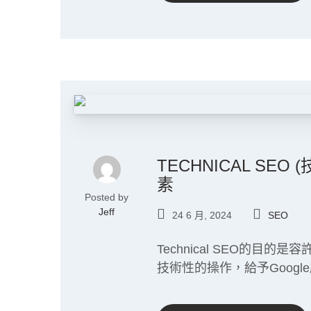
TECHNICAL SEO
素
Posted by
Jeff
24 6 月, 2024
SEO
Technical SEO的目
技術性的操作，給予Googl