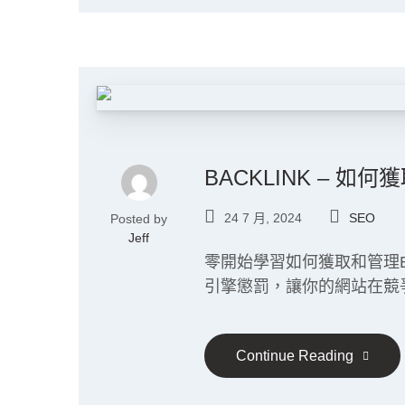
BACKLINK – 
24 7 月, 2024
SEO
Posted by
Jeff
零開始學習如何獲取和管理Ba
引擎懲罰，讓你的網站在競
Continue Reading