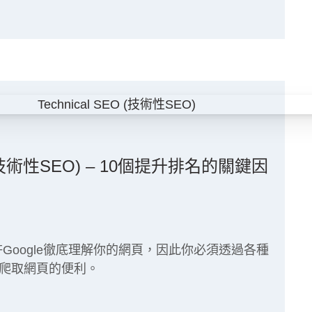
 (技術性SEO) – 10個提升排名的關鍵因
的是容許Google徹底理解你的網頁，因此你必須透過各種
e爬取網頁的便利。