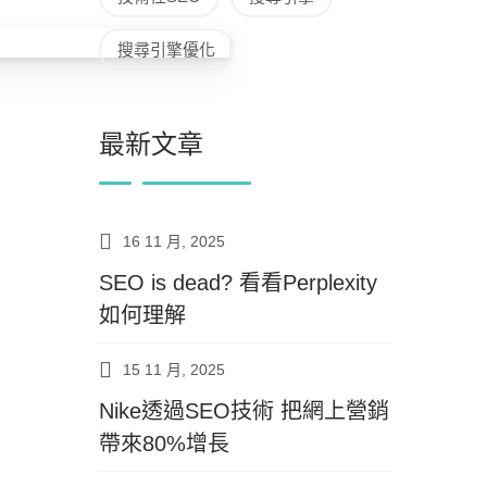
搜尋引擎優化
最新文章
16 11 月, 2025
SEO is dead? 看看Perplexity
如何理解
15 11 月, 2025
Nike透過SEO技術 把網上營銷
帶來80%增長