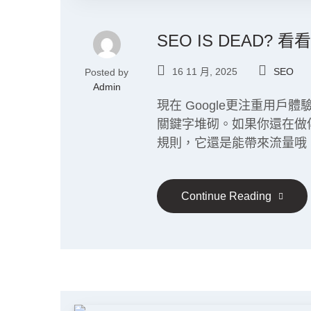
SEO IS DEAD? 
16 11 月, 2025
SEO
Posted by
Admin
現在 Google更注重用戶體驗
關鍵字堆砌。如果你還在做
規則，它還是能帶來流量哦
Continue Reading