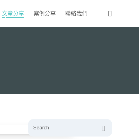
文章分享
案例分享
聯絡我們
Search