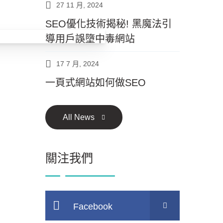
27 11 月, 2024
SEO優化技術揭秘! 黑魔法引
導用戶誤墮中毒網站
17 7 月, 2024
一頁式網站如何做SEO
All News
關注我們
Facebook