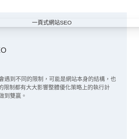
O
定會遇到不同的限制，可能是網站本身的結構，也
的限制都有大大影響整體優化策略上的執行計
間做到雙贏。