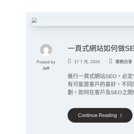
一頁式網站如何做SE
17 7 月, 2024
案例分享
Posted by
Jeff
進行一頁式網站SEO，必
有可能是客戶的喜好，不同
劃。如何在客戶及SEO之
Continue Reading