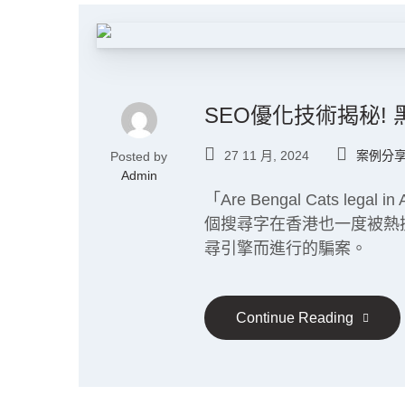
SEO優化技術揭秘!
27 11 月, 2024
案例分
Posted by
Admin
「Are Bengal Cats leg
個搜尋字在香港也一度被熱
尋引擎而進行的騙案。
Continue Reading