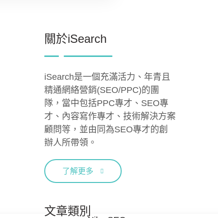
關於iSearch
iSearch是一個充滿活力、年青且
精通網絡營銷(SEO/PPC)的團
隊，當中包括PPC專才、SEO專
才、內容寫作專才、技術解決方案
顧問等，並由同為SEO專才的創
辦人所帶領。
了解更多
文章類別