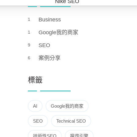
Business
1
Google我的商家
1
SEO
9
案例分享
6
標籤
AI
Google我的商家
SEO
Technical SEO
技術性SEO
搜尋引擎