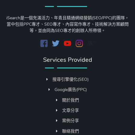
iSearch是一個充滿活力、年青且精通網絡營銷(SEO/PPC)的團隊，
當中包括PPC專才、SEO專才、內容寫作專才、技術解決方案顧問
等，並由同為SEO專才的創辦人所帶領。
Services Provided
搜尋引擎優化(SEO)
Google廣告(PPC)
關於我們
文章分享
案例分享
聯絡我們