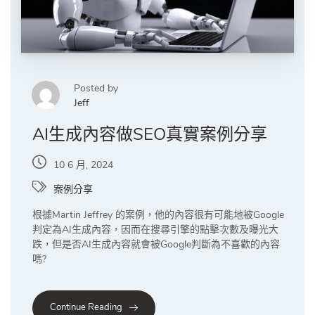
Posted by
Jeff
AI生成內容做SEO真實案例分享
10 6 月, 2024
案例分享
根據Martin Jeffrey 的案例，他的內容很有可能地被Google
判定為AI生成內容，因而在搜尋引擎的點擊次數及曝光大
跌，但是否AI生成內容就會被Google判斷為不喜歡的內容
嗎?
Continue Reading