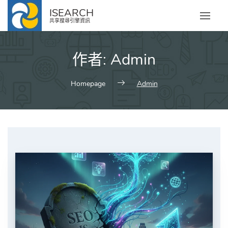
Skip
ISEARCH
to
共享搜尋引擎資訊
content
作者:
Admin
Homepage
Admin