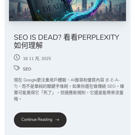
SEO IS DEAD? 看看PERPLEXITY
如何理解
16 11 月, 2025
SEO
現在 Google更注重用戶體驗、AI搜尋和優質內容 (E-E-A-
T)，而不是單純的關鍵字堆砌。如果你還在做傳統 SEO，確
實可能覺得它「死了」，但適應新規則，它還是能帶來流量
哦。
Continue Reading