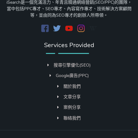
iSearch是一個充滿活力、年青且精通網絡營銷(SEO/PPC)的團隊，
當中包括PPC專才、SEO專才、內容寫作專才、技術解決方案顧問
等，並由同為SEO專才的創辦人所帶領。
Services Provided
搜尋引擎優化(SEO)
Google廣告(PPC)
關於我們
文章分享
案例分享
聯絡我們