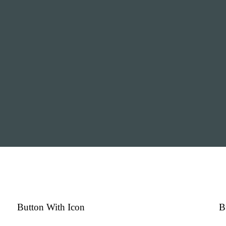
Button With Icon
B