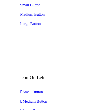
Small Button
Medium Button
Large Button
Icon On Left
Small Button
Medium Button