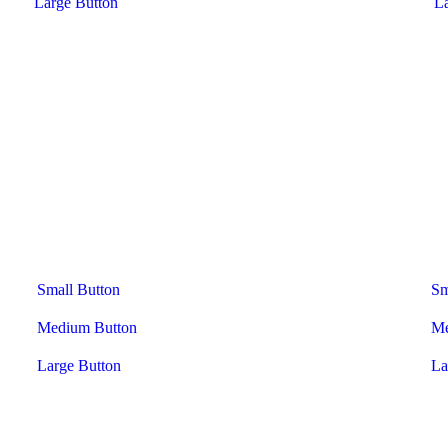
Large Button
La
Small Button
Sm
Medium Button
Me
Large Button
La