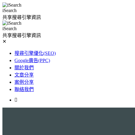
iSearch
共享搜尋引擎資訊
iSearch
共享搜尋引擎資訊
✕
搜尋引擎優化(SEO)
Google廣告(PPC)
關於我們
文章分享
案例分享
聯絡我們