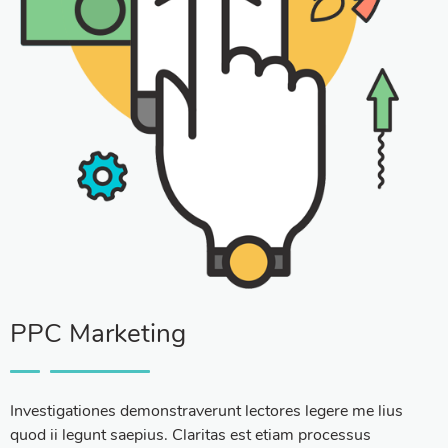
PPC Marketing
Investigationes demonstraverunt lectores legere me lius
quod ii legunt saepius. Claritas est etiam processus