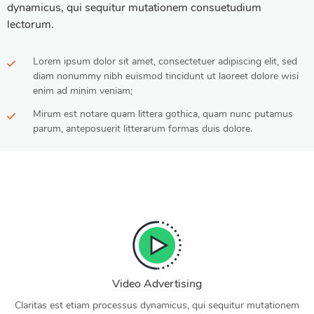
dynamicus, qui sequitur mutationem consuetudium
lectorum.
Lorem ipsum dolor sit amet, consectetuer adipiscing elit, sed
diam nonummy nibh euismod tincidunt ut laoreet dolore wisi
enim ad minim veniam;
Mirum est notare quam littera gothica, quam nunc putamus
parum, anteposuerit litterarum formas duis dolore.
Video Advertising
Claritas est etiam processus dynamicus, qui sequitur mutationem