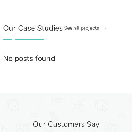
Our Case Studies
See all projects
No posts found
Our Customers Say