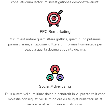
consuetudium lectorum investigationes demonstraverunt.
PPC Remarketing
Mirum est notare quam littera gothica, quam nunc putamus
parum claram, anteposuerit litterarum formas humanitatis per
seacula quarta decima et quinta decima.
Social Advertising
Duis autem vel eum iriure dolor in hendrerit in vulputate velit esse
molestie consequat, vel illum dolore eu feugiat nulla facilisis at
vero eros et accumsan et iusto odio.