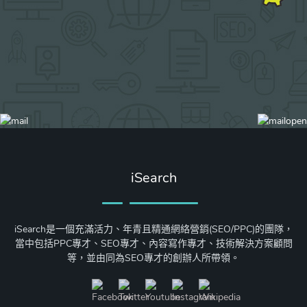
iSearch
iSearch是一個充滿活力、年青且精通網絡營銷(SEO/PPC)的團隊，
當中包括PPC專才、SEO專才、內容寫作專才、技術解決方案顧問
等，並由同為SEO專才的創辦人所帶領。