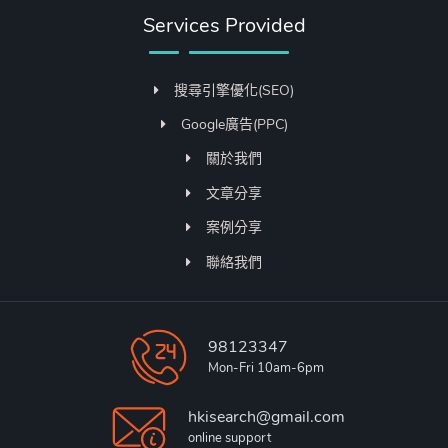
Services Provided
搜尋引擎優化(SEO)
Google廣告(PPC)
關於我們
文章分享
案例分享
聯絡我們
98123347
Mon-Fri 10am-6pm
hkisearch@gmail.com
online support